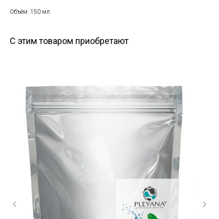
Объём: 150 мл
С этим товаром приобретают