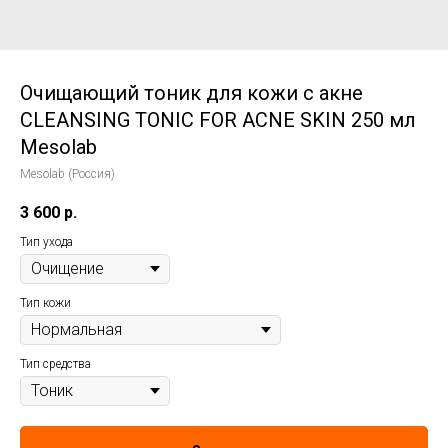
Очищающий тоник для кожи с акне
CLEANSING TONIC FOR ACNE SKIN 250 мл
Mesolab
Mesolab (Россия)
3 600
р.
Тип ухода
Тип кожи
Тип средства