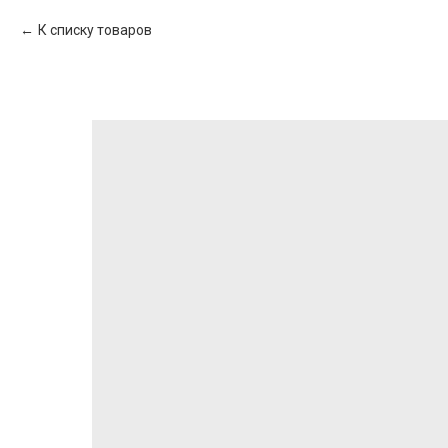
К списку товаров