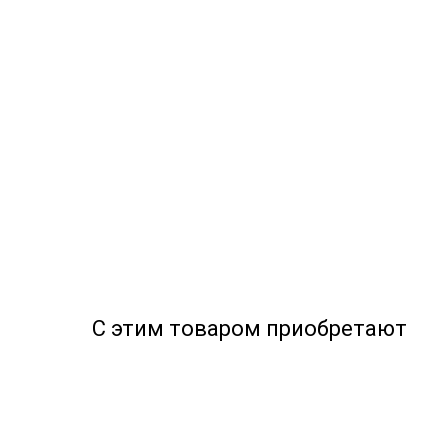
С этим товаром приобретают