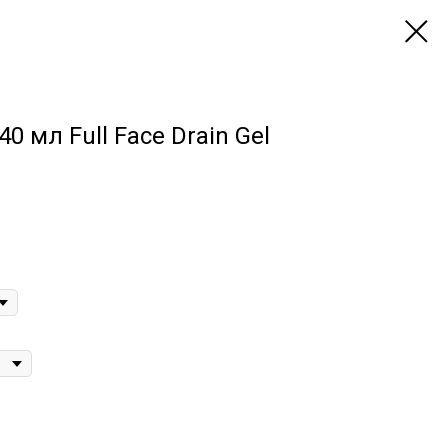
 мл Full Face Drain Gel