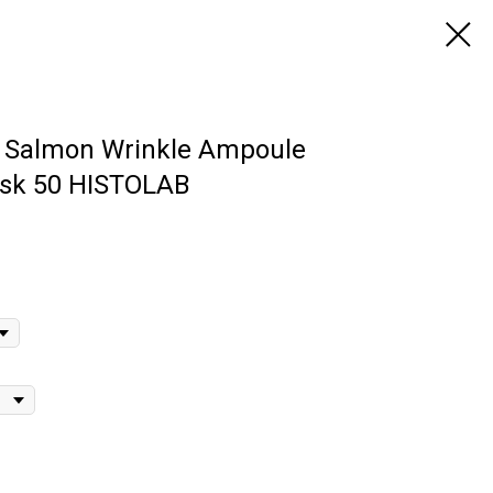
Salmon Wrinkle Ampoule
sk 50 HISTOLAB