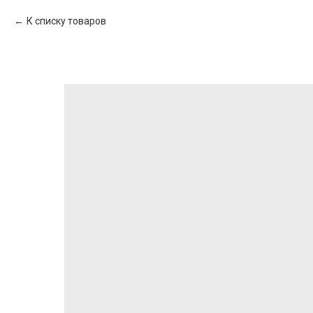
К списку товаров