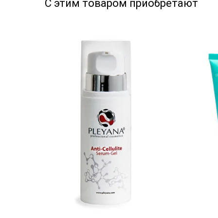
С этим товаром приобретают