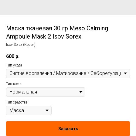
Маска тканевая 30 гр Meso Calming
Ampoule Mask 2 Isov Sorex
Isov Sorex (Корея)
600
р.
Тип ухода
Тип кожи
Тип средства
Заказать