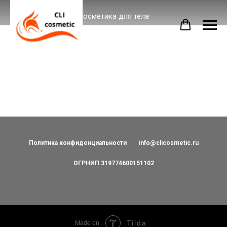
Косметика для тела
Политика конфиденциальности
info@clicosmetic.ru
ОГРНИП 319774600151102
Tilda
Made on